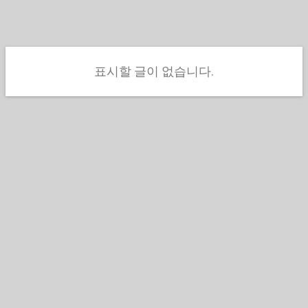
글
표시할 글이 없습니다.